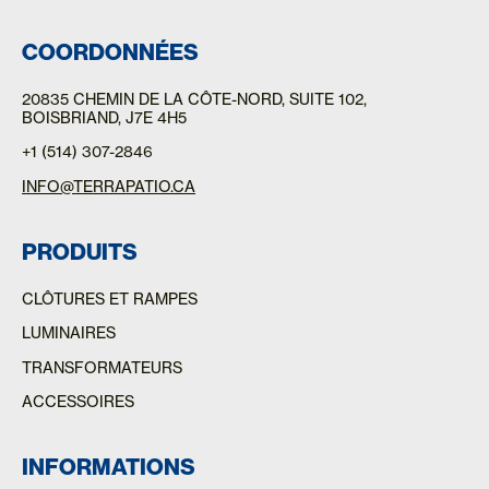
COORDONNÉES
20835 CHEMIN DE LA CÔTE-NORD
, SUITE 102,
BOISBRIAND, J7E 4H5
+1 (514) 307-2846
INFO@TERRAPATIO.CA
PRODUITS
CLÔTURES ET RAMPES
LUMINAIRES
TRANSFORMATEURS
ACCESSOIRES
INFORMATIONS