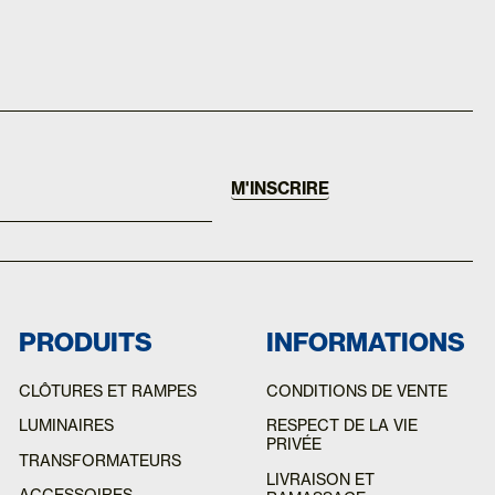
M'INSCRIRE
PRODUITS
INFORMATIONS
CLÔTURES ET RAMPES
CONDITIONS DE VENTE
LUMINAIRES
RESPECT DE LA VIE
PRIVÉE
TRANSFORMATEURS
LIVRAISON ET