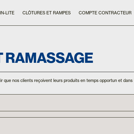
IN-LITE
CLÔTURES ET RAMPES
COMPTE CONTRACTEUR
ET RAMASSAGE
r que nos clients reçoivent leurs produits en temps opportun et dans l