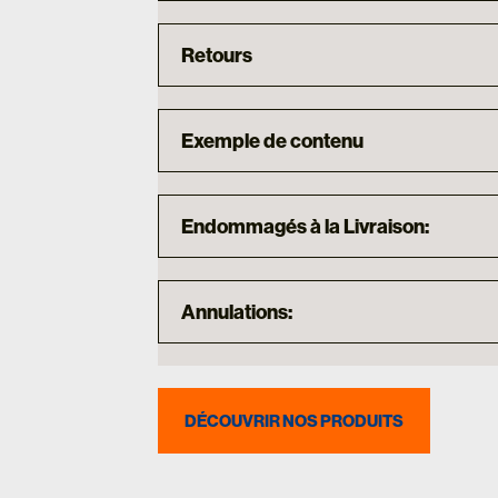
Retours
Exemple de contenu
Endommagés à la Livraison:
Annulations:
DÉCOUVRIR NOS PRODUITS