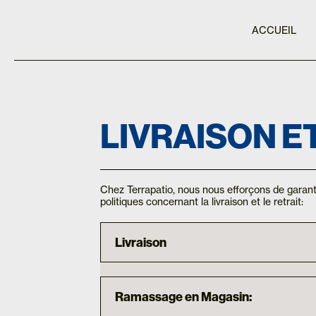
ACCUEIL
LIVRAISON 
Chez Terrapatio, nous nous efforçons de garanti
politiques concernant la livraison et le retrait:
Livraison
Ramassage en Magasin: