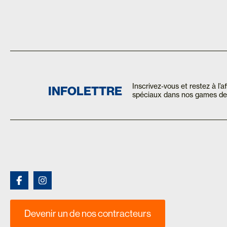
Inscrivez-vous et restez à l’
INFOLETTRE
spéciaux dans nos games de 
Devenir un de nos contracteurs