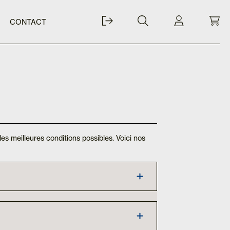
CONTACT
es meilleures conditions possibles. Voici nos