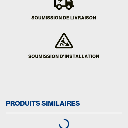
SOUMISSION DE LIVRAISON
SOUMISSION D'INSTALLATION
PRODUITS SIMILAIRES