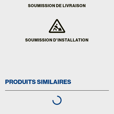
SOUMISSION DE LIVRAISON
SOUMISSION D'INSTALLATION
PRODUITS SIMILAIRES