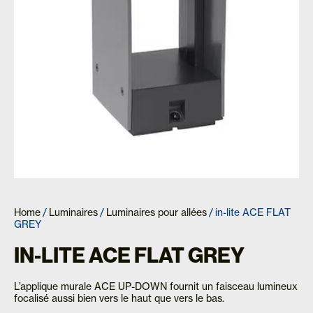
Home
/
Luminaires
/
Luminaires pour allées
/ in-lite ACE FLAT
GREY
IN-LITE ACE FLAT GREY
L’applique murale ACE UP-DOWN fournit un faisceau lumineux
focalisé aussi bien vers le haut que vers le bas.