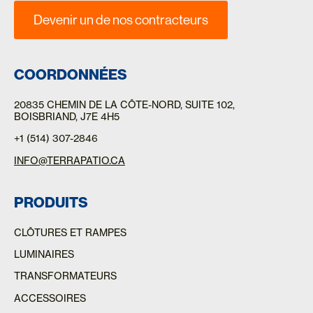
Devenir un de nos contracteurs
COORDONNÉES
20835 CHEMIN DE LA CÔTE-NORD
, SUITE 102,
BOISBRIAND, J7E 4H5
+1 (514) 307-2846
INFO@TERRAPATIO.CA
PRODUITS
CLÔTURES ET RAMPES
LUMINAIRES
TRANSFORMATEURS
ACCESSOIRES