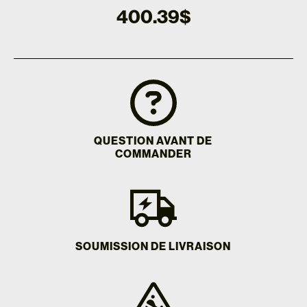
400.39
$
QUESTION AVANT DE
COMMANDER
SOUMISSION DE LIVRAISON