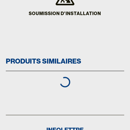
SOUMISSION D'INSTALLATION
PRODUITS SIMILAIRES
INFOLETTRE