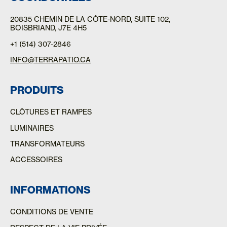
20835 CHEMIN DE LA CÔTE-NORD
, SUITE 102,
BOISBRIAND, J7E 4H5
+1 (514) 307-2846
INFO@TERRAPATIO.CA
PRODUITS
CLÔTURES ET RAMPES
LUMINAIRES
TRANSFORMATEURS
ACCESSOIRES
INFORMATIONS
CONDITIONS DE VENTE