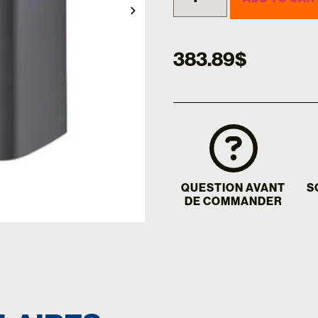
383.89
$
QUESTION AVANT
S
DE COMMANDER