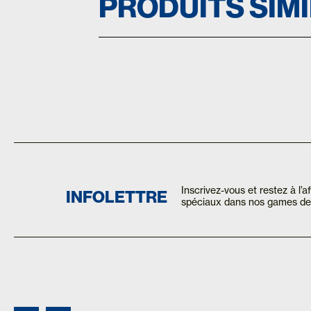
PRODUITS SIM
Inscrivez-vous et restez à l’
INFOLETTRE
spéciaux dans nos games de 