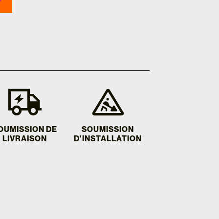
OUMISSION DE
SOUMISSION
LIVRAISON
D'INSTALLATION