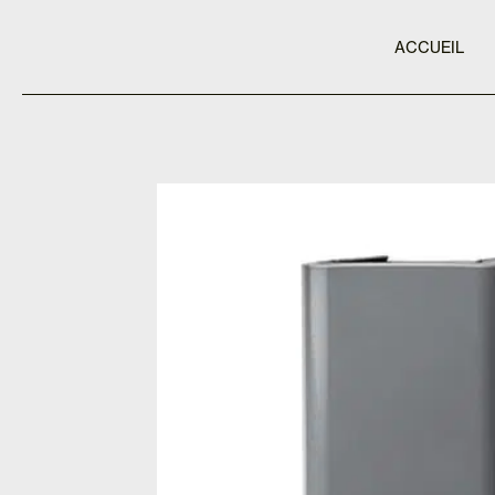
ACCUEIL