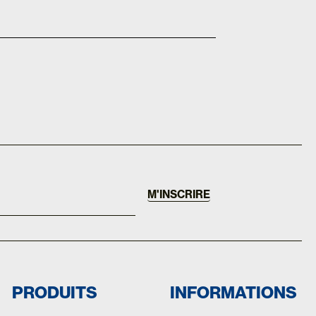
M'INSCRIRE
PRODUITS
INFORMATIONS