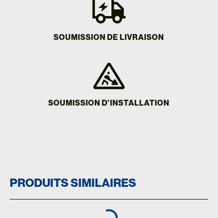
SOUMISSION DE LIVRAISON
SOUMISSION D'INSTALLATION
PRODUITS SIMILAIRES