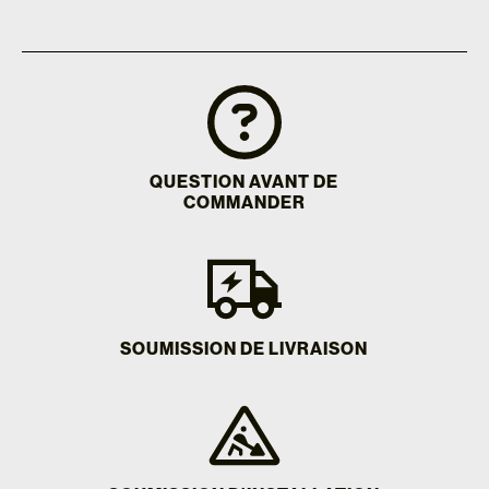
QUESTION AVANT DE
COMMANDER
SOUMISSION DE LIVRAISON