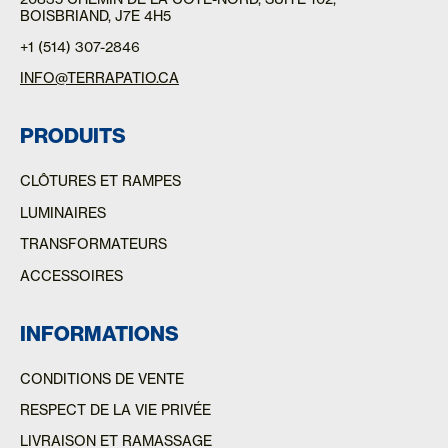
BOISBRIAND, J7E 4H5
+1 (514) 307-2846
INFO@TERRAPATIO.CA
PRODUITS
CLÔTURES ET RAMPES
LUMINAIRES
TRANSFORMATEURS
ACCESSOIRES
INFORMATIONS
CONDITIONS DE VENTE
RESPECT DE LA VIE PRIVÉE
LIVRAISON ET RAMASSAGE