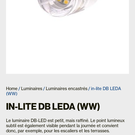
Home
/
Luminaires
/
Luminaires encastrés
/ in-lite DB LEDA
(WW)
IN-LITE DB LEDA (WW)
Le luminaire DB-LED est petit, mais raffiné. Le point lumineux
subtil est également visible pendant la journée et convient
donc, par exemple, pour les escaliers et les terrasses.