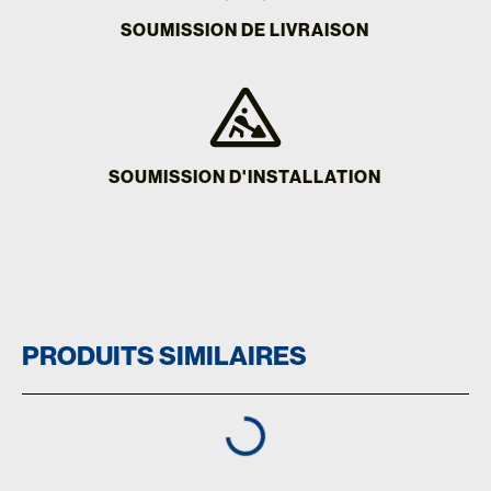
SOUMISSION DE LIVRAISON
SOUMISSION D'INSTALLATION
PRODUITS SIMILAIRES