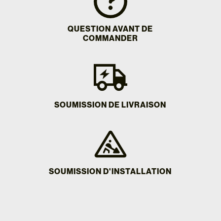
QUESTION AVANT DE
COMMANDER
SOUMISSION DE LIVRAISON
SOUMISSION D'INSTALLATION