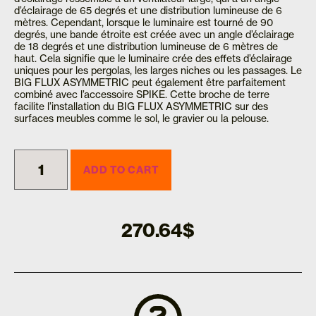
d’éclairage de 65 degrés et une distribution lumineuse de 6
mètres. Cependant, lorsque le luminaire est tourné de 90
degrés, une bande étroite est créée avec un angle d’éclairage
de 18 degrés et une distribution lumineuse de 6 mètres de
haut. Cela signifie que le luminaire crée des effets d’éclairage
uniques pour les pergolas, les larges niches ou les passages. Le
BIG FLUX ASYMMETRIC peut également être parfaitement
combiné avec l’accessoire SPIKE. Cette broche de terre
facilite l’installation du BIG FLUX ASYMMETRIC sur des
surfaces meubles comme le sol, le gravier ou la pelouse.
ADD TO CART
270.64
$