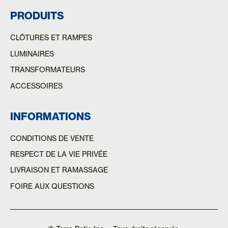
PRODUITS
CLÔTURES ET RAMPES
LUMINAIRES
TRANSFORMATEURS
ACCESSOIRES
INFORMATIONS
CONDITIONS DE VENTE
RESPECT DE LA VIE PRIVÉE
LIVRAISON ET RAMASSAGE
FOIRE AUX QUESTIONS