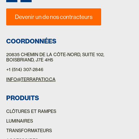
Devenir un de nos contracteurs
COORDONNÉES
20835 CHEMIN DE LA CÔTE-NORD
, SUITE 102,
BOISBRIAND, J7E 4H5
+1 (514) 307-2846
INFO@TERRAPATIO.CA
PRODUITS
CLÔTURES ET RAMPES
LUMINAIRES
TRANSFORMATEURS