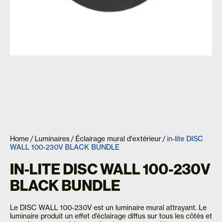
Home
/
Luminaires
/
Éclairage mural d'extérieur
/ in-lite DISC
WALL 100-230V BLACK BUNDLE
IN-LITE DISC WALL 100-230V
BLACK BUNDLE
Le DISC WALL 100-230V est un luminaire mural attrayant. Le
luminaire produit un effet d’éclairage diffus sur tous les côtés et