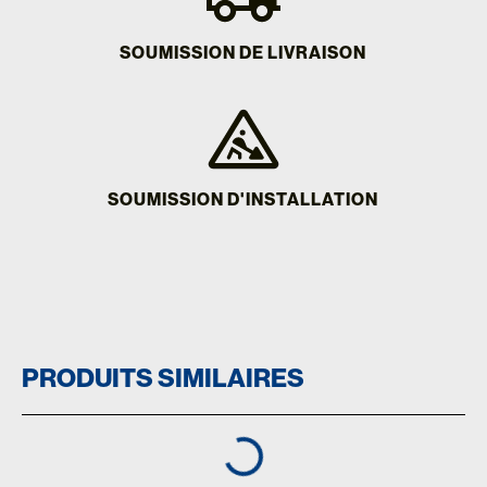
SOUMISSION DE LIVRAISON
SOUMISSION D'INSTALLATION
PRODUITS SIMILAIRES