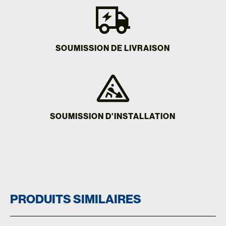
SOUMISSION DE LIVRAISON
SOUMISSION D'INSTALLATION
PRODUITS SIMILAIRES