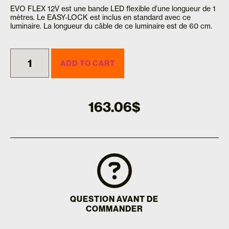
EVO FLEX 12V est une bande LED flexible d’une longueur de 1
mètres. Le EASY-LOCK est inclus en standard avec ce
luminaire. La longueur du câble de ce luminaire est de 60 cm.
ADD TO CART
163.06
$
QUESTION AVANT DE
COMMANDER