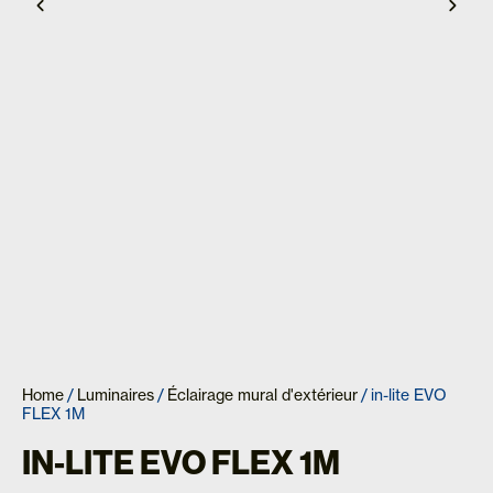
Home
/
Luminaires
/
Éclairage mural d'extérieur
/ in-lite EVO
FLEX 1M
IN-LITE EVO FLEX 1M