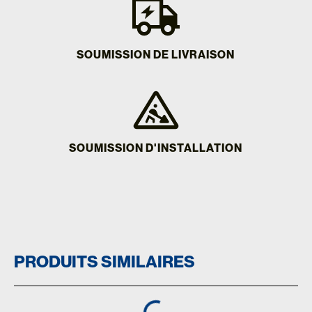
SOUMISSION DE LIVRAISON
SOUMISSION D'INSTALLATION
PRODUITS SIMILAIRES