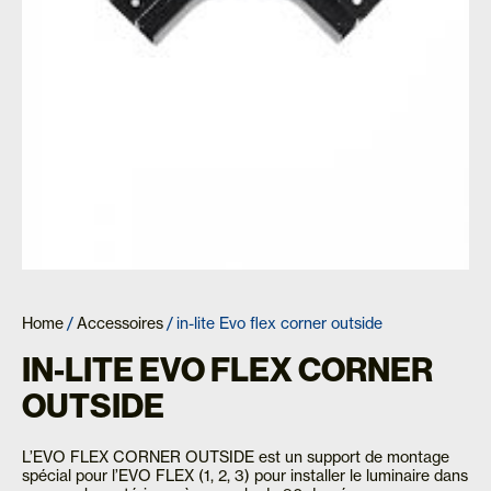
Home
/
Accessoires
/ in-lite Evo flex corner outside
IN-LITE EVO FLEX CORNER
OUTSIDE
L’EVO FLEX CORNER OUTSIDE est un support de montage
spécial pour l’EVO FLEX (1, 2, 3) pour installer le luminaire dans