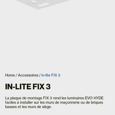
Home
/
Accessoires
/ in-lite FIX 3
IN-LITE FIX 3
La plaque de montage FIX 3 rend les luminaires EVO HYDE
faciles à installer sur les murs de maçonnerie ou de briques
basses et les murs de siège.