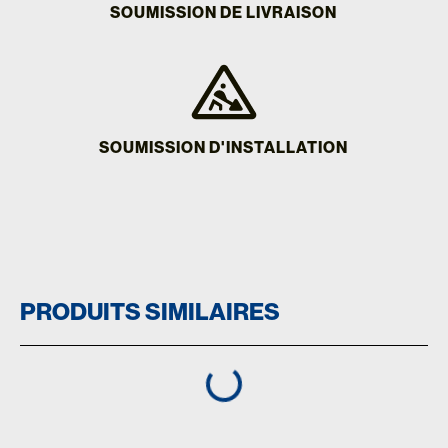
SOUMISSION DE LIVRAISON
SOUMISSION D'INSTALLATION
PRODUITS SIMILAIRES