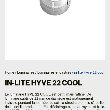
Home
/
Luminaires
/
Luminaires encastrés
/ in-lite Hyve 22 cool
IN-LITE HYVE 22 COOL
Le luminaire HYVE 22 COOL est petit, mais raffiné. Ce
luminaire subtil de 22 mm de diamètre est pratiquement
invisible pendant la journée. Le soir, la structure en nid d’abeille
de la lentille produit un effet d’éclairage blanc attrayant et froid.