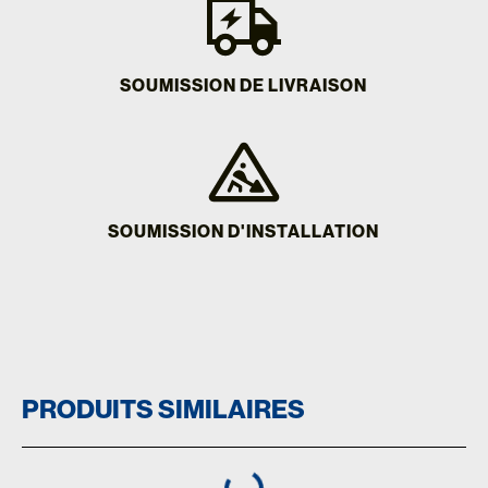
SOUMISSION DE LIVRAISON
SOUMISSION D'INSTALLATION
PRODUITS SIMILAIRES