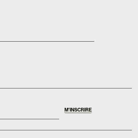
M'INSCRIRE