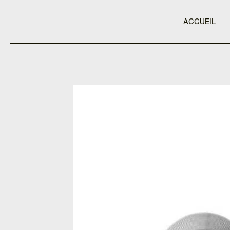
ACCUEIL