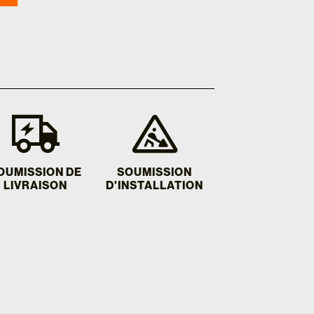
OUMISSION DE
SOUMISSION
LIVRAISON
D'INSTALLATION