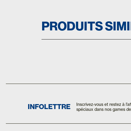
PRODUITS SIM
Inscrivez-vous et restez à l’
INFOLETTRE
spéciaux dans nos games de 