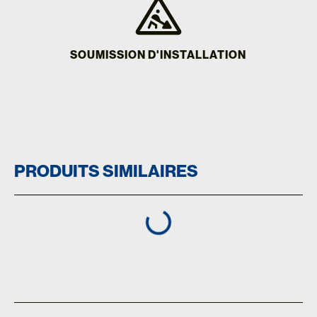
SOUMISSION D'INSTALLATION
PRODUITS SIMILAIRES