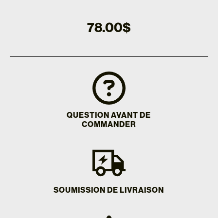
78.00
$
QUESTION AVANT DE
COMMANDER
SOUMISSION DE LIVRAISON