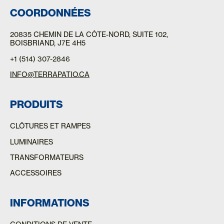
COORDONNÉES
20835 CHEMIN DE LA CÔTE-NORD
, SUITE 102,
BOISBRIAND, J7E 4H5
+1 (514) 307-2846
INFO@TERRAPATIO.CA
PRODUITS
CLÔTURES ET RAMPES
LUMINAIRES
TRANSFORMATEURS
ACCESSOIRES
INFORMATIONS