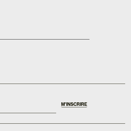
M'INSCRIRE