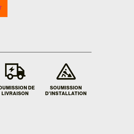
T
OUMISSION DE
SOUMISSION
LIVRAISON
D'INSTALLATION