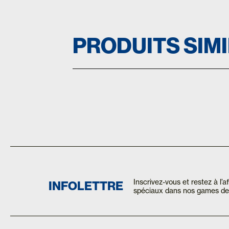
PRODUITS SIM
Inscrivez-vous et restez à l’
INFOLETTRE
spéciaux dans nos games de 