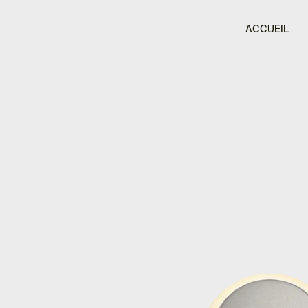
ACCUEIL