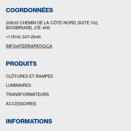
COORDONNÉES
20835 CHEMIN DE LA CÔTE-NORD
, SUITE 102,
BOISBRIAND, J7E 4H5
+1 (514) 307-2846
INFO@TERRAPATIO.CA
PRODUITS
CLÔTURES ET RAMPES
LUMINAIRES
TRANSFORMATEURS
ACCESSOIRES
INFORMATIONS