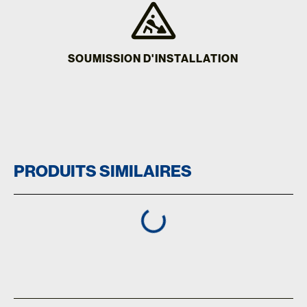
SOUMISSION D'INSTALLATION
PRODUITS SIMILAIRES