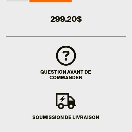
299.20
$
QUESTION AVANT DE
COMMANDER
SOUMISSION DE LIVRAISON